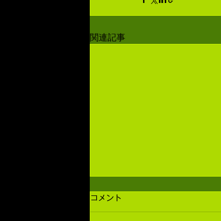
関連記事
コメント