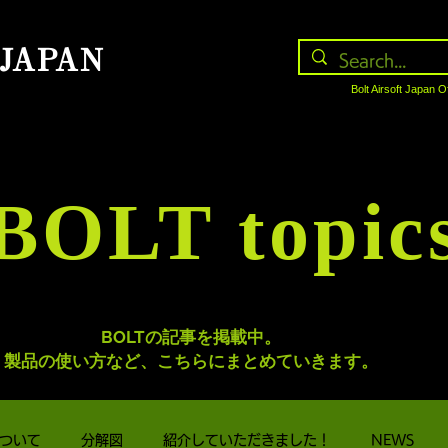
 JAPAN
Bolt Airsoft Japan O
BOLT topic
BOLTの記事を掲載中。
製品の使い方など、こちらにまとめていきます。
ついて
分解図
紹介していただきました！
NEWS