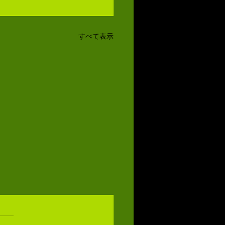
すべて表示