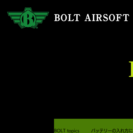
BOLT AIRSOFT
BOLT topics
バッテリーの入れ方に