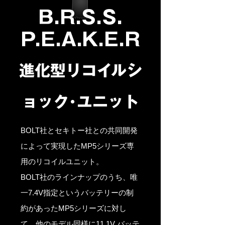
B.R.S.S.
P.E.A.K.E.R
​進化型リコイルシ
ョック･ユニット
BOLT社とセキトー社との共同開発
によって実現したMP5シリーズ専
用のリコイルユニット。
BOLT社のラインナップのうち、唯
一7.4V指定というバッテリーの制
約があったMP5シリーズに対し
て、他のモデル同様に11.1V バッテ