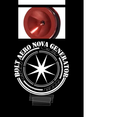
Advantage