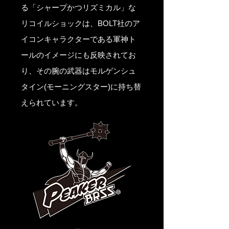
る「シャープかつリズミカル」な
リコイルショックは、BOLT社のア
イコンキャラクターである軍神ト
ールのイメージにも反映されてお
り、その腕の武器はモルゲンシュ
タイン(モーニングスター)に持ち替
えられています。