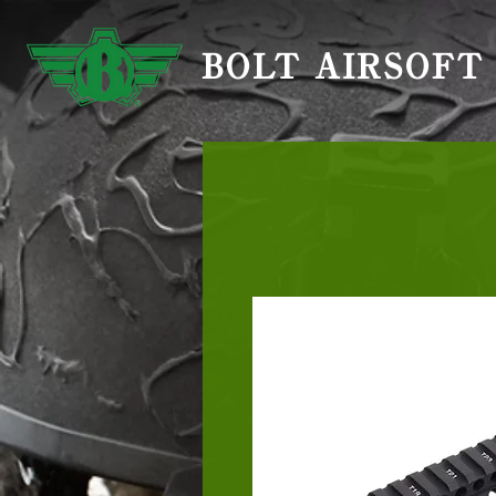
BOLT AIRSOFT